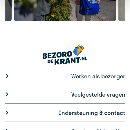
Werken als bezorger
Veelgestelde vragen
Ondersteuning & contact