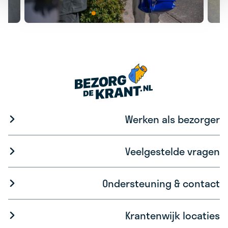
Werken als bezorger
Veelgestelde vragen
Ondersteuning & contact
Krantenwijk locaties