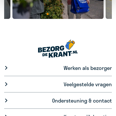
Werken als bezorger
Veelgestelde vragen
Ondersteuning & contact