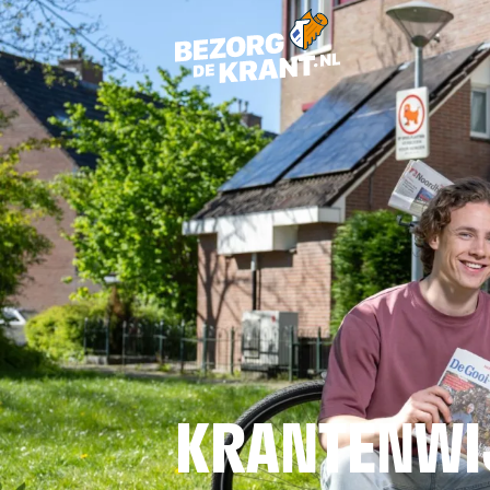
KRANTENWI