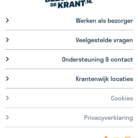
Werken als bezorger
Veelgestelde vragen
Ondersteuning & contact
Krantenwijk locaties
Cookies
Privacyverklaring