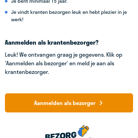
Je bent minimaal 15 jaar.
Je vindt kranten bezorgen leuk en hebt plezier in je
werk!
Aanmelden als krantenbezorger?
Leuk! We ontvangen graag je gegevens. Klik op
'Aanmelden als bezorger‘ en meld je aan als
krantenbezorger.
Aanmelden als bezorger