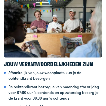
JOUW VERANTWOORDELIJKHEDEN ZIJN
Afhankelijk van jouw woonplaats kun je de
ochtendkrant bezorgen
De ochtendkrant bezorg je van maandag t/m vrijdag
voor 07:00 uur ’s ochtends en op zaterdag bezorg je
de krant voor 09:00 uur ‘s ochtends