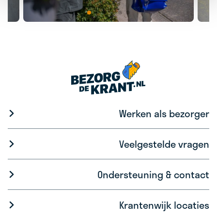
Werken als bezorger
Veelgestelde vragen
Ondersteuning & contact
Krantenwijk locaties