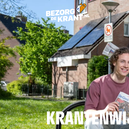
KRANTENWIJ