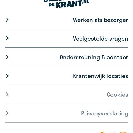
Werken als bezorger
Veelgestelde vragen
Ondersteuning & contact
Krantenwijk locaties
Cookies
Privacyverklaring