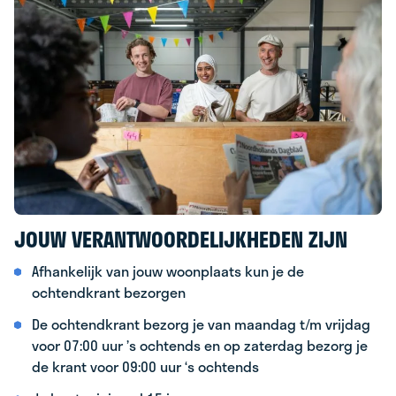
JOUW VERANTWOORDELIJKHEDEN ZIJN
Afhankelijk van jouw woonplaats kun je de
ochtendkrant bezorgen
De ochtendkrant bezorg je van maandag t/m vrijdag
voor 07:00 uur ’s ochtends en op zaterdag bezorg je
de krant voor 09:00 uur ‘s ochtends