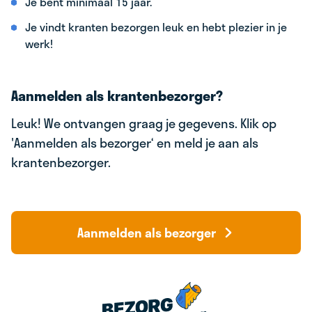
Je bent minimaal 15 jaar.
Je vindt kranten bezorgen leuk en hebt plezier in je
werk!
Aanmelden als krantenbezorger?
Leuk! We ontvangen graag je gegevens. Klik op
'Aanmelden als bezorger‘ en meld je aan als
krantenbezorger.
Aanmelden als bezorger