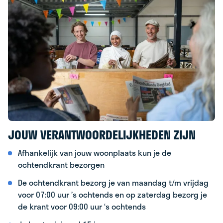
JOUW VERANTWOORDELIJKHEDEN ZIJN
Afhankelijk van jouw woonplaats kun je de
ochtendkrant bezorgen
De ochtendkrant bezorg je van maandag t/m vrijdag
voor 07:00 uur ’s ochtends en op zaterdag bezorg je
de krant voor 09:00 uur ‘s ochtends