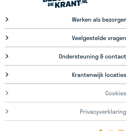
Werken als bezorger
Veelgestelde vragen
Ondersteuning & contact
Krantenwijk locaties
Cookies
Privacyverklaring