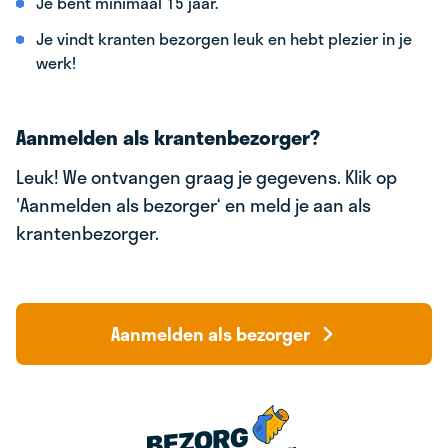
Je bent minimaal 15 jaar.
Je vindt kranten bezorgen leuk en hebt plezier in je
werk!
Aanmelden als krantenbezorger?
Leuk! We ontvangen graag je gegevens. Klik op
'Aanmelden als bezorger‘ en meld je aan als
krantenbezorger.
Aanmelden als bezorger