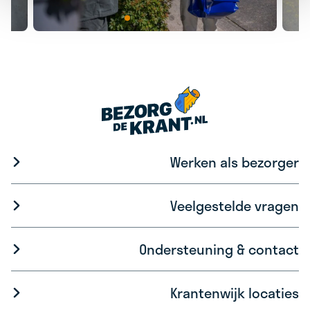
Werken als bezorger
Veelgestelde vragen
Ondersteuning & contact
Krantenwijk locaties