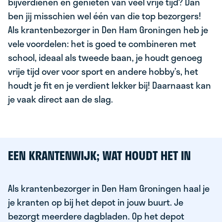
bijverdienen en genieten van veel vrije tijd? Dan
ben jij misschien wel één van die top bezorgers!
Als krantenbezorger in Den Ham Groningen heb je
vele voordelen: het is goed te combineren met
school, ideaal als tweede baan, je houdt genoeg
vrije tijd over voor sport en andere hobby’s, het
houdt je fit en je verdient lekker bij! Daarnaast kan
je vaak direct aan de slag.
EEN KRANTENWIJK; WAT HOUDT HET IN
Als krantenbezorger in Den Ham Groningen haal je
je kranten op bij het depot in jouw buurt. Je
bezorgt meerdere dagbladen. Op het depot