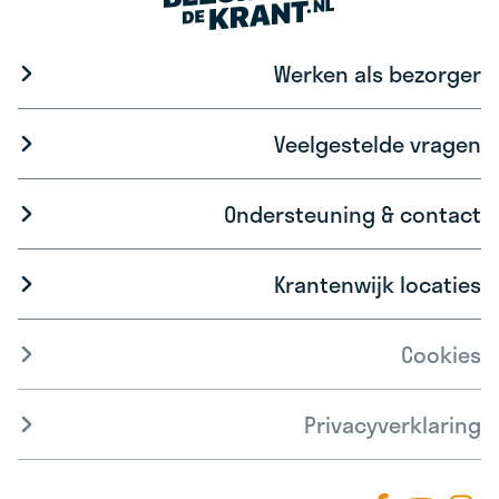
Werken als bezorger
Veelgestelde vragen
Ondersteuning & contact
Krantenwijk locaties
Cookies
Privacyverklaring