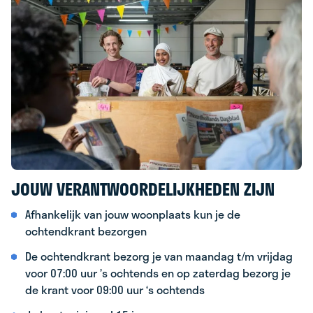
JOUW VERANTWOORDELIJKHEDEN ZIJN
Afhankelijk van jouw woonplaats kun je de
ochtendkrant bezorgen
De ochtendkrant bezorg je van maandag t/m vrijdag
voor 07:00 uur ’s ochtends en op zaterdag bezorg je
de krant voor 09:00 uur ‘s ochtends