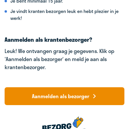
Je bent minimaal 15 jaar.
Je vindt kranten bezorgen leuk en hebt plezier in je
werk!
Aanmelden als krantenbezorger?
Leuk! We ontvangen graag je gegevens. Klik op
'Aanmelden als bezorger‘ en meld je aan als
krantenbezorger.
Aanmelden als bezorger