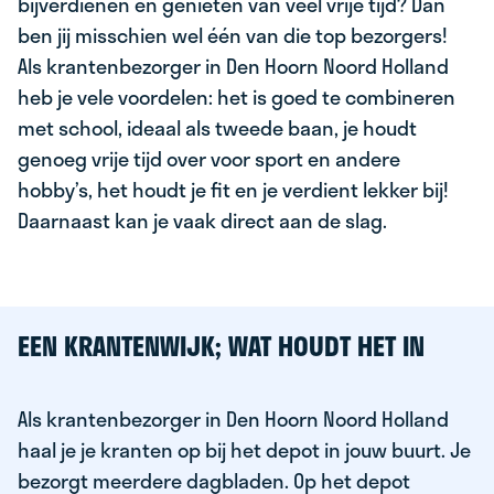
bijverdienen en genieten van veel vrije tijd? Dan
ben jij misschien wel één van die top bezorgers!
Als krantenbezorger in Den Hoorn Noord Holland
heb je vele voordelen: het is goed te combineren
met school, ideaal als tweede baan, je houdt
genoeg vrije tijd over voor sport en andere
hobby’s, het houdt je fit en je verdient lekker bij!
Daarnaast kan je vaak direct aan de slag.
EEN KRANTENWIJK; WAT HOUDT HET IN
Als krantenbezorger in Den Hoorn Noord Holland
haal je je kranten op bij het depot in jouw buurt. Je
bezorgt meerdere dagbladen. Op het depot