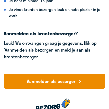
Je bent minimaal 15 jaar.
Je vindt kranten bezorgen leuk en hebt plezier in je
werk!
Aanmelden als krantenbezorger?
Leuk! We ontvangen graag je gegevens. Klik op
'Aanmelden als bezorger‘ en meld je aan als
krantenbezorger.
Aanmelden als bezorger