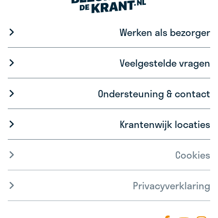
Werken als bezorger
Veelgestelde vragen
Ondersteuning & contact
Krantenwijk locaties
Cookies
Privacyverklaring