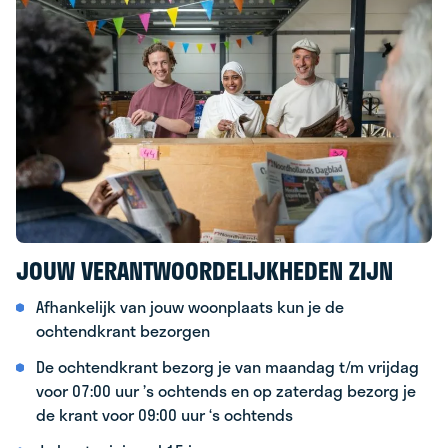
JOUW VERANTWOORDELIJKHEDEN ZIJN
Afhankelijk van jouw woonplaats kun je de
ochtendkrant bezorgen
De ochtendkrant bezorg je van maandag t/m vrijdag
voor 07:00 uur ’s ochtends en op zaterdag bezorg je
de krant voor 09:00 uur ‘s ochtends