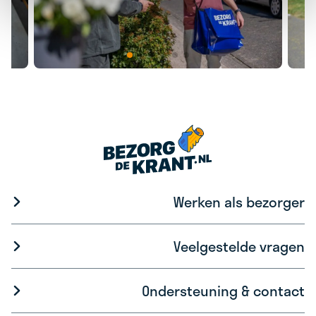
Werken als bezorger
Veelgestelde vragen
Ondersteuning & contact