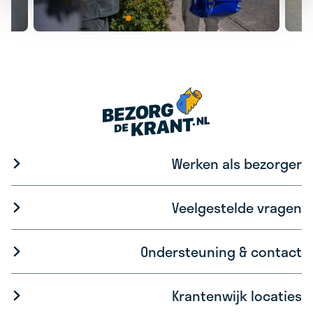
Werken als bezorger
Veelgestelde vragen
Ondersteuning & contact
Krantenwijk locaties