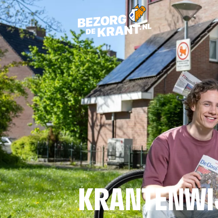
KRANTENWI