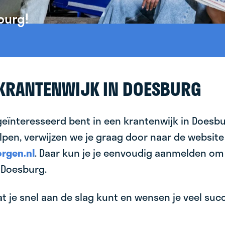
burg!
 KRANTENWIJK IN DOESBURG
geïnteresseerd bent in een krantenwijk in Doesbu
lpen, verwijzen we je graag door naar de website
rgen.nl
. Daar kun je je eenvoudig aanmelden om
 Doesburg.
 je snel aan de slag kunt en wensen je veel succes