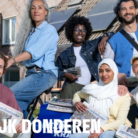
JK DONDEREN