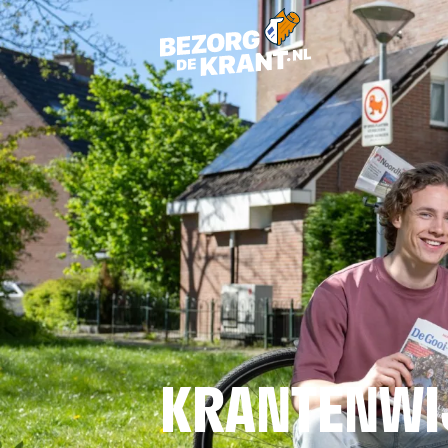
KRANTENWI