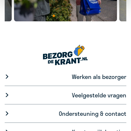
Werken als bezorger
Veelgestelde vragen
Ondersteuning & contact