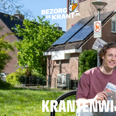
KRANTENWI