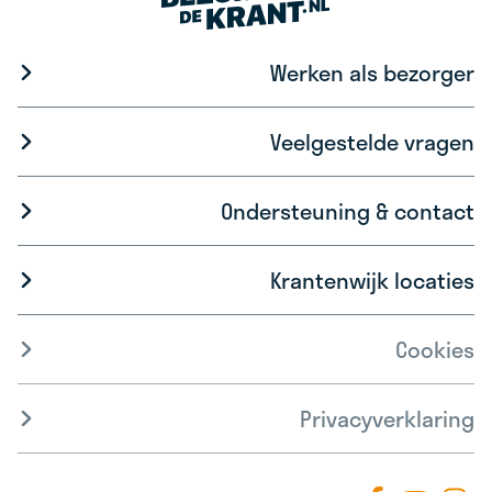
Werken als bezorger
Veelgestelde vragen
Ondersteuning & contact
Krantenwijk locaties
Cookies
Privacyverklaring