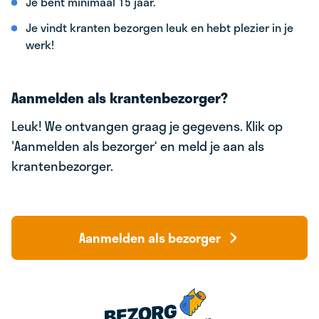
Je bent minimaal 15 jaar.
Je vindt kranten bezorgen leuk en hebt plezier in je
werk!
Aanmelden als krantenbezorger?
Leuk! We ontvangen graag je gegevens. Klik op
'Aanmelden als bezorger‘ en meld je aan als
krantenbezorger.
Aanmelden als bezorger