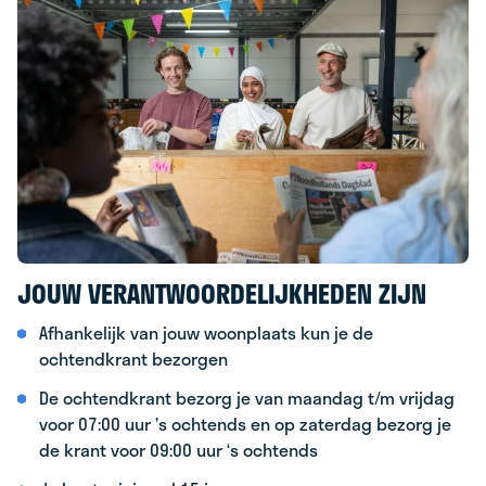
JOUW VERANTWOORDELIJKHEDEN ZIJN
Afhankelijk van jouw woonplaats kun je de
ochtendkrant bezorgen
De ochtendkrant bezorg je van maandag t/m vrijdag
voor 07:00 uur ’s ochtends en op zaterdag bezorg je
de krant voor 09:00 uur ‘s ochtends