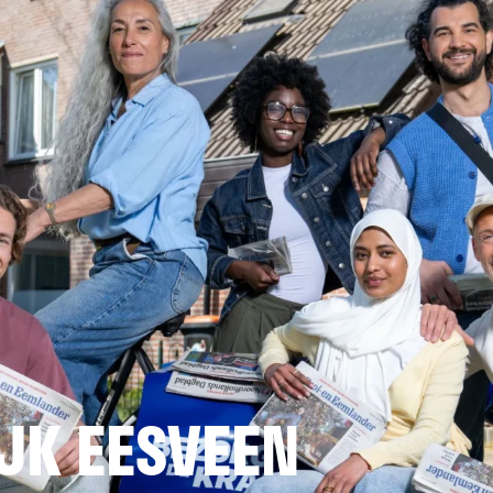
JK EESVEEN