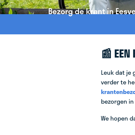
Bezorg de krant in Eesv
📰 EEN
Leuk dat je 
verder te he
krantenbezo
bezorgen in
We hopen dat