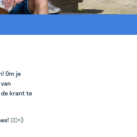
n! Om je
 van
 de krant te
! 🚴‍♂️💨