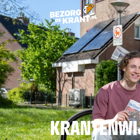
KRANTENWI