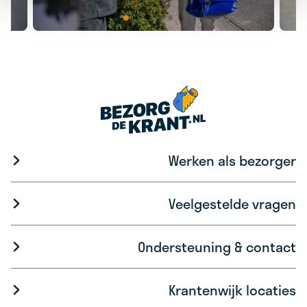
Werken als bezorger
Veelgestelde vragen
Ondersteuning & contact
Krantenwijk locaties