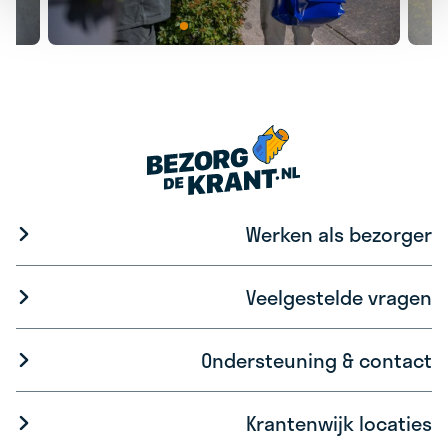
Werken als bezorger
Veelgestelde vragen
Ondersteuning & contact
Krantenwijk locaties