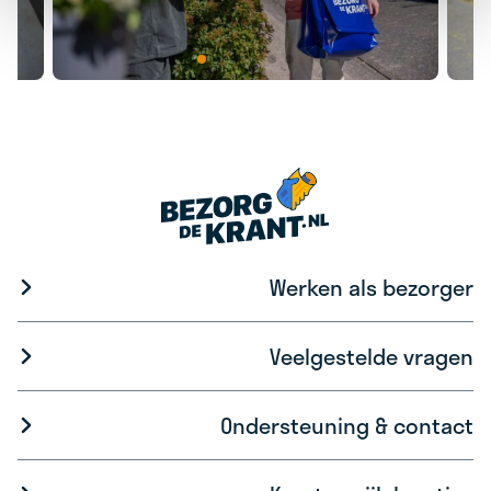
Werken als bezorger
Veelgestelde vragen
Ondersteuning & contact