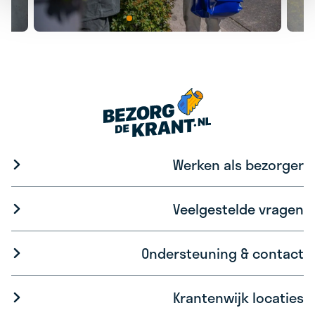
Werken als bezorger
Veelgestelde vragen
Ondersteuning & contact
Krantenwijk locaties