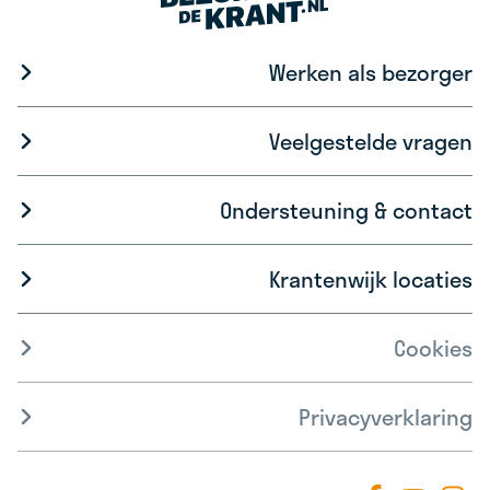
Werken als bezorger
Veelgestelde vragen
Ondersteuning & contact
Krantenwijk locaties
Cookies
Privacyverklaring