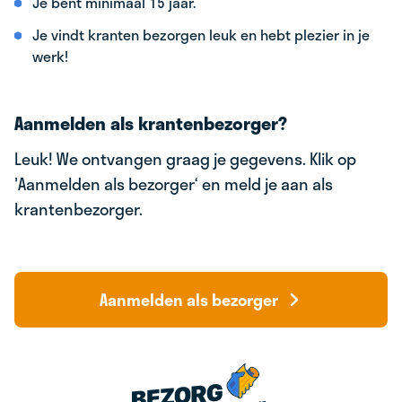
Je bent minimaal 15 jaar.
Je vindt kranten bezorgen leuk en hebt plezier in je
werk!
Aanmelden als krantenbezorger?
Leuk! We ontvangen graag je gegevens. Klik op
'Aanmelden als bezorger‘ en meld je aan als
krantenbezorger.
Aanmelden als bezorger