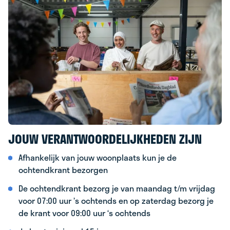
JOUW VERANTWOORDELIJKHEDEN ZIJN
Afhankelijk van jouw woonplaats kun je de
ochtendkrant bezorgen
De ochtendkrant bezorg je van maandag t/m vrijdag
voor 07:00 uur ’s ochtends en op zaterdag bezorg je
de krant voor 09:00 uur ‘s ochtends