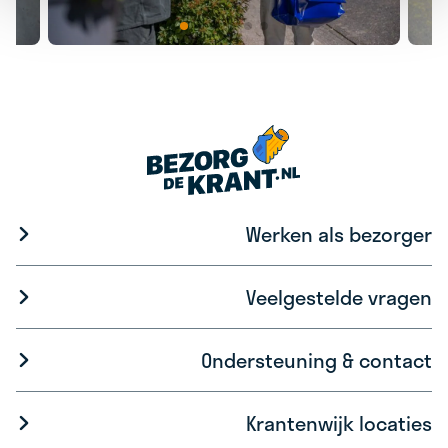
Werken als bezorger
Veelgestelde vragen
Ondersteuning & contact
Krantenwijk locaties