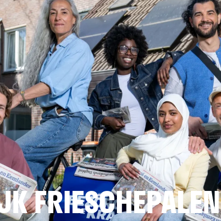
JK FRIESCHEPALEN