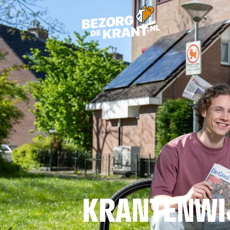
KRANTENWI