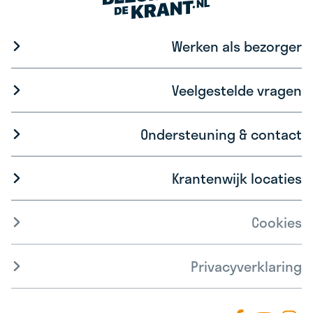
Werken als bezorger
Veelgestelde vragen
Ondersteuning & contact
Krantenwijk locaties
Cookies
Privacyverklaring