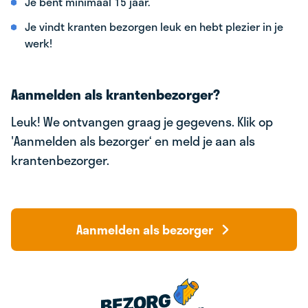
Je bent minimaal 15 jaar.
Je vindt kranten bezorgen leuk en hebt plezier in je
werk!
Aanmelden als krantenbezorger?
Leuk! We ontvangen graag je gegevens. Klik op
'Aanmelden als bezorger‘ en meld je aan als
krantenbezorger.
Aanmelden als bezorger