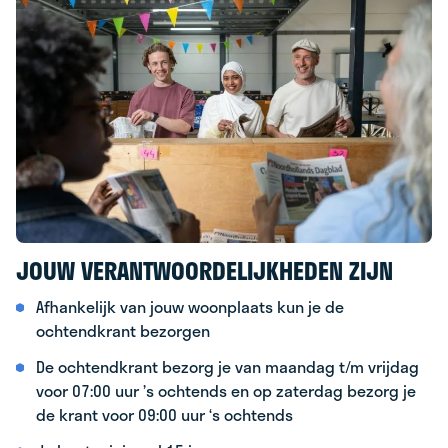
JOUW VERANTWOORDELIJKHEDEN ZIJN
Afhankelijk van jouw woonplaats kun je de
ochtendkrant bezorgen
De ochtendkrant bezorg je van maandag t/m vrijdag
voor 07:00 uur ’s ochtends en op zaterdag bezorg je
de krant voor 09:00 uur ‘s ochtends