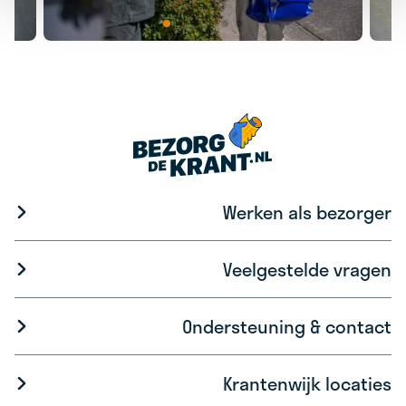
Werken als bezorger
Veelgestelde vragen
Ondersteuning & contact
Krantenwijk locaties