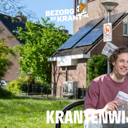
KRANTENWI