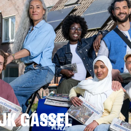
JK GASSEL