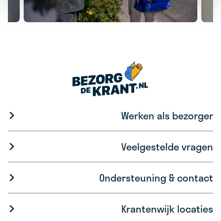
Werken als bezorger
Veelgestelde vragen
Ondersteuning & contact
Krantenwijk locaties