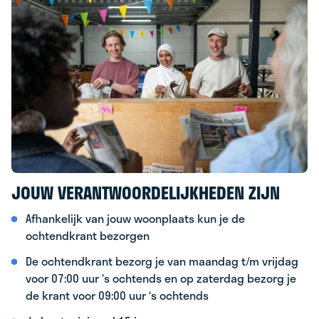
JOUW VERANTWOORDELIJKHEDEN ZIJN
Afhankelijk van jouw woonplaats kun je de
ochtendkrant bezorgen
De ochtendkrant bezorg je van maandag t/m vrijdag
voor 07:00 uur ’s ochtends en op zaterdag bezorg je
de krant voor 09:00 uur ‘s ochtends