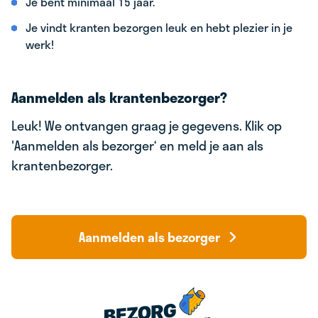
Je bent minimaal 15 jaar.
Je vindt kranten bezorgen leuk en hebt plezier in je
werk!
Aanmelden als krantenbezorger?
Leuk! We ontvangen graag je gegevens. Klik op
'Aanmelden als bezorger‘ en meld je aan als
krantenbezorger.
Aanmelden als bezorger