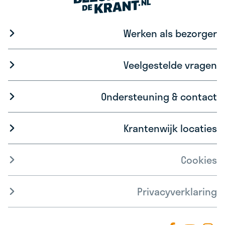
Werken als bezorger
Veelgestelde vragen
Ondersteuning & contact
Krantenwijk locaties
Cookies
Privacyverklaring