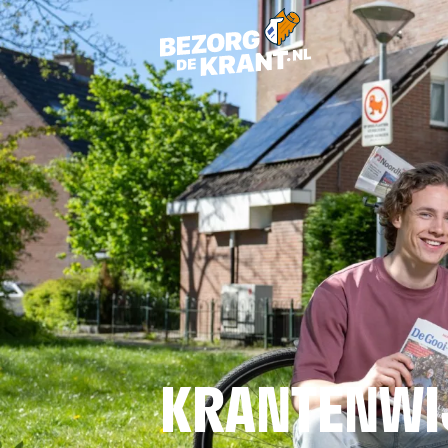
KRANTENWI