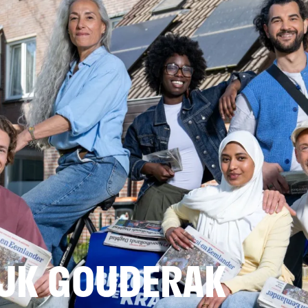
JK GOUDERAK