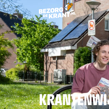
KRANTENWI