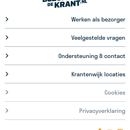
Werken als bezorger
Veelgestelde vragen
Ondersteuning & contact
Krantenwijk locaties
Cookies
Privacyverklaring