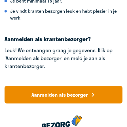
Je bent minimaal 15 jaar.
Je vindt kranten bezorgen leuk en hebt plezier in je
werk!
Aanmelden als krantenbezorger?
Leuk! We ontvangen graag je gegevens. Klik op
'Aanmelden als bezorger‘ en meld je aan als
krantenbezorger.
Aanmelden als bezorger