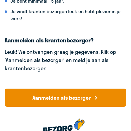
Je bent minimaal 15 jaar.
Je vindt kranten bezorgen leuk en hebt plezier in je
werk!
Aanmelden als krantenbezorger?
Leuk! We ontvangen graag je gegevens. Klik op
'Aanmelden als bezorger‘ en meld je aan als
krantenbezorger.
Aanmelden als bezorger