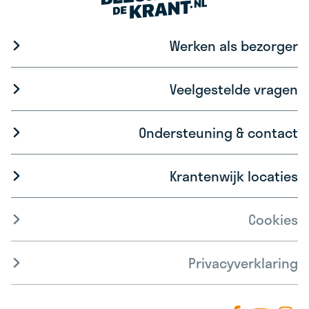
Werken als bezorger
Veelgestelde vragen
Ondersteuning & contact
Krantenwijk locaties
Cookies
Privacyverklaring