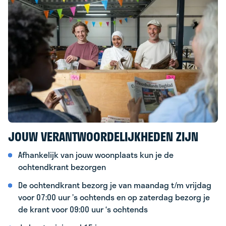
JOUW VERANTWOORDELIJKHEDEN ZIJN
Afhankelijk van jouw woonplaats kun je de
ochtendkrant bezorgen
De ochtendkrant bezorg je van maandag t/m vrijdag
voor 07:00 uur ’s ochtends en op zaterdag bezorg je
de krant voor 09:00 uur ‘s ochtends