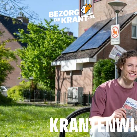
KRANTENWI