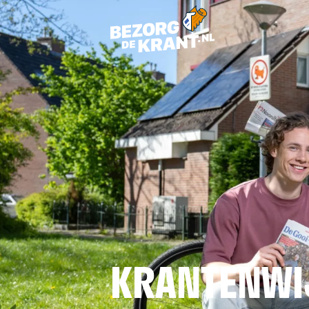
KRANTENWI