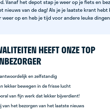
. Vanaf het depot stap je weer op je fiets en bez
 nieuws van de dag! Als je je laatste krant hebt 
 weer op en heb je tijd voor andere leuke dingen
ALITEITEN HEEFT ONZE TOP
NBEZORGER
antwoordelijk en zelfstandig
n lekker bewegen in de frisse lucht
oral van fijn werk dat lekker bijverdient!
ij van het bezorgen van het laatste nieuws