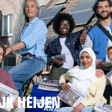
JK HEIJEN