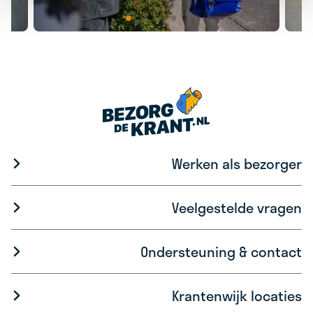
Werken als bezorger
Veelgestelde vragen
Ondersteuning & contact
Krantenwijk locaties