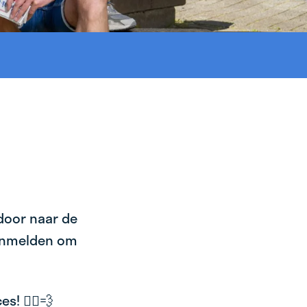
 door naar de
aanmelden om
! 🚴‍♂️💨