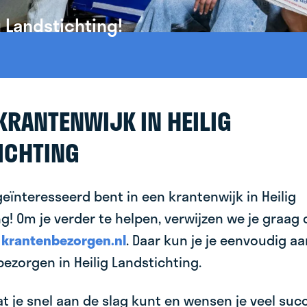
g Landstichting!
KRANTENWIJK IN HEILIG
ICHTING
geïnteresseerd bent in een krantenwijk in Heilig
g! Om je verder te helpen, verwijzen we je graag
n
krantenbezorgen.nl
. Daar kun je je eenvoudig 
bezorgen in Heilig Landstichting.
 je snel aan de slag kunt en wensen je veel succes