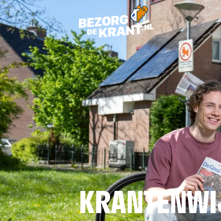
KRANTENWIJ