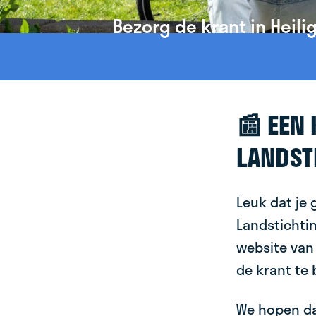
Bezorg de krant in Heili
📰 EEN 
LANDST
Leuk dat je 
Landstichtin
website va
de krant te 
We hopen dat