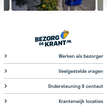
Werken als bezorger
Veelgestelde vragen
Ondersteuning & contact
Krantenwijk locaties