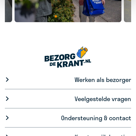
Werken als bezorger
Veelgestelde vragen
Ondersteuning & contact