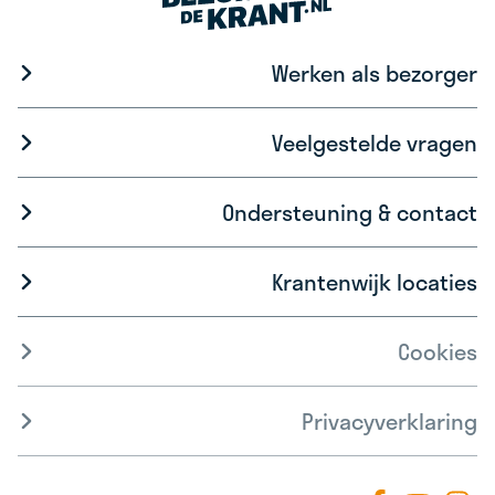
Werken als bezorger
Veelgestelde vragen
Ondersteuning & contact
Krantenwijk locaties
Cookies
Privacyverklaring