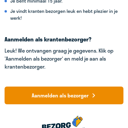
Je bent minimaal 15 jaar.
Je vindt kranten bezorgen leuk en hebt plezier in je
werk!
Aanmelden als krantenbezorger?
Leuk! We ontvangen graag je gegevens. Klik op
'Aanmelden als bezorger‘ en meld je aan als
krantenbezorger.
Aanmelden als bezorger