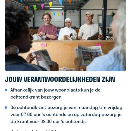
JOUW VERANTWOORDELIJKHEDEN ZIJN
Afhankelijk van jouw woonplaats kun je de
ochtendkrant bezorgen
De ochtendkrant bezorg je van maandag t/m vrijdag
voor 07:00 uur ’s ochtends en op zaterdag bezorg je
de krant voor 09:00 uur ‘s ochtends