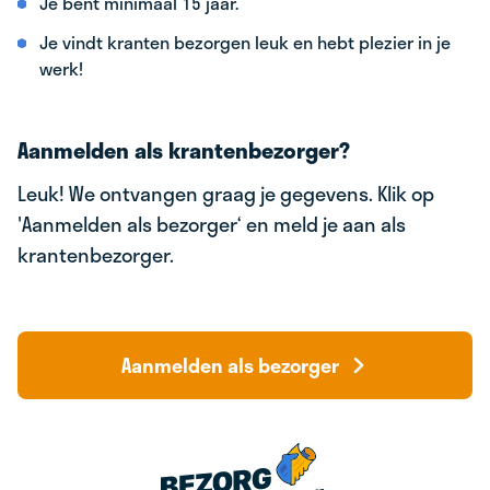
Je bent minimaal 15 jaar.
Je vindt kranten bezorgen leuk en hebt plezier in je
werk!
Aanmelden als krantenbezorger?
Leuk! We ontvangen graag je gegevens. Klik op
'Aanmelden als bezorger‘ en meld je aan als
krantenbezorger.
Aanmelden als bezorger