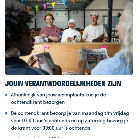
JOUW VERANTWOORDELIJKHEDEN ZIJN
Afhankelijk van jouw woonplaats kun je de
ochtendkrant bezorgen
De ochtendkrant bezorg je van maandag t/m vrijdag
voor 07:00 uur ’s ochtends en op zaterdag bezorg je
de krant voor 09:00 uur ‘s ochtends