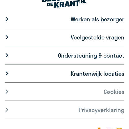
Werken als bezorger
Veelgestelde vragen
Ondersteuning & contact
Krantenwijk locaties
Cookies
Privacyverklaring