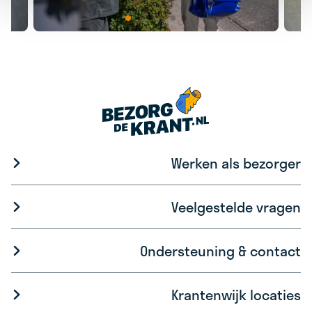
Werken als bezorger
Veelgestelde vragen
Ondersteuning & contact
Krantenwijk locaties