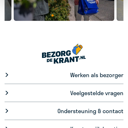
Werken als bezorger
Veelgestelde vragen
Ondersteuning & contact