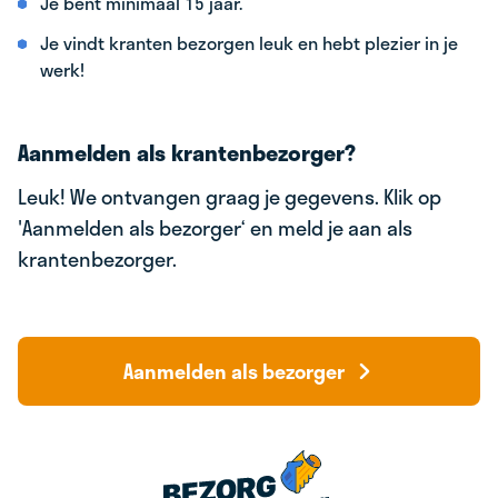
Je bent minimaal 15 jaar.
Je vindt kranten bezorgen leuk en hebt plezier in je
werk!
Aanmelden als krantenbezorger?
Leuk! We ontvangen graag je gegevens. Klik op
'Aanmelden als bezorger‘ en meld je aan als
krantenbezorger.
Aanmelden als bezorger