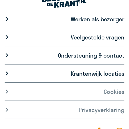
Werken als bezorger
Veelgestelde vragen
Ondersteuning & contact
Krantenwijk locaties
Cookies
Privacyverklaring