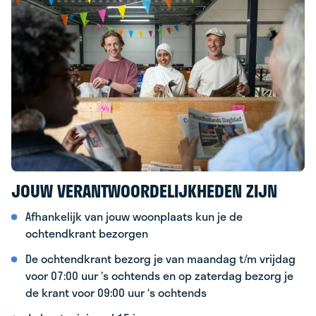
JOUW VERANTWOORDELIJKHEDEN ZIJN
Afhankelijk van jouw woonplaats kun je de
ochtendkrant bezorgen
De ochtendkrant bezorg je van maandag t/m vrijdag
voor 07:00 uur ’s ochtends en op zaterdag bezorg je
de krant voor 09:00 uur ‘s ochtends