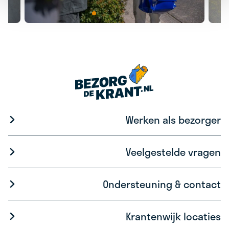
Werken als bezorger
Veelgestelde vragen
Ondersteuning & contact
Krantenwijk locaties